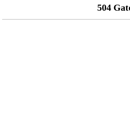
504 Gat