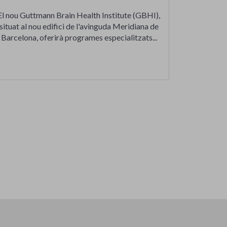
El nou Guttmann Brain Health Institute (GBHI),
situat al nou edifici de l'avinguda Meridiana de
Barcelona, oferirà programes especialitzats...