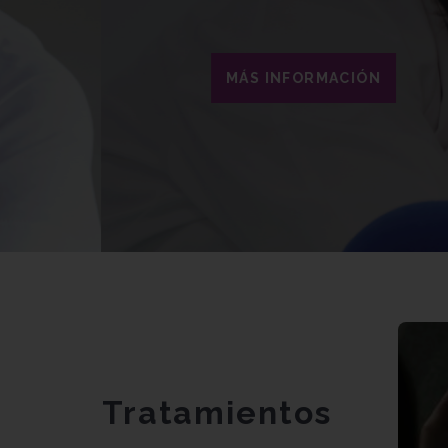
MÁS INFORMACIÓN
Tratamientos