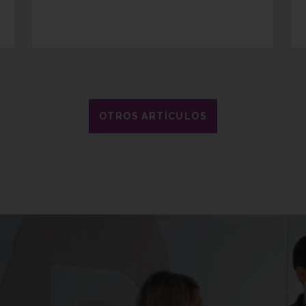
OTROS ARTÍCULOS