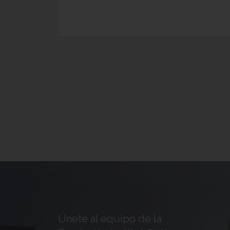
Únete al equipo de la