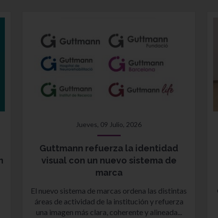
Jueves, 09 Julio, 2026
Guttmann refuerza la identidad
n
visual con un nuevo sistema de
marca
El nuevo sistema de marcas ordena las distintas
áreas de actividad de la institución y refuerza
una imagen más clara, coherente y alineada...