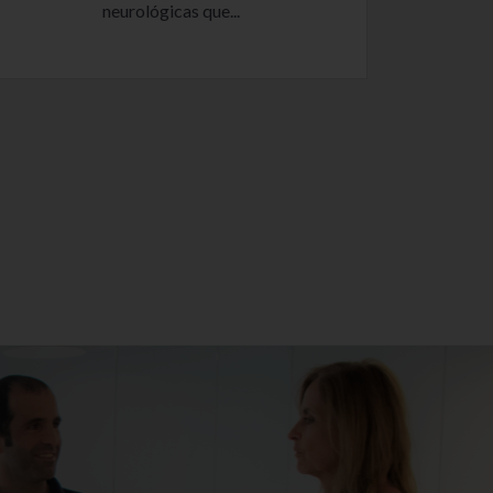
neurológicas que...