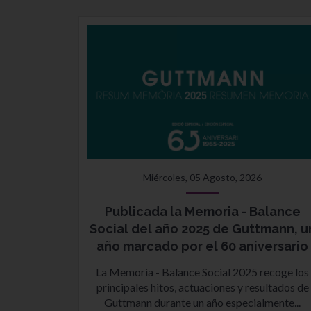
Miércoles, 05 Agosto, 2026
Publicada la Memoria - Balance
Social del año 2025 de Guttmann, u
año marcado por el 60 aniversario
La Memoria - Balance Social 2025 recoge los
principales hitos, actuaciones y resultados de
Guttmann durante un año especialmente...