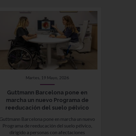
Martes, 19 Mayo, 2026
Guttmann Barcelona pone en
marcha un nuevo Programa de
reeducación del suelo pélvico
Guttmann Barcelona pone en marcha un nuevo
Programa de reeducación del suelo pélvico,
dirigido a personas con afectaciones