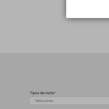
Tipus de visita