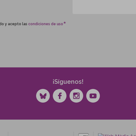
do y acepto las
condiciones de uso
¡Síguenos!